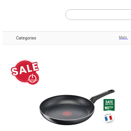
Main
Categories