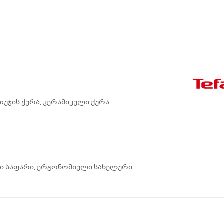
 თუჯის ქურა, კერამიკული ქურა
დი საფარი, ერგონომიული სახელური