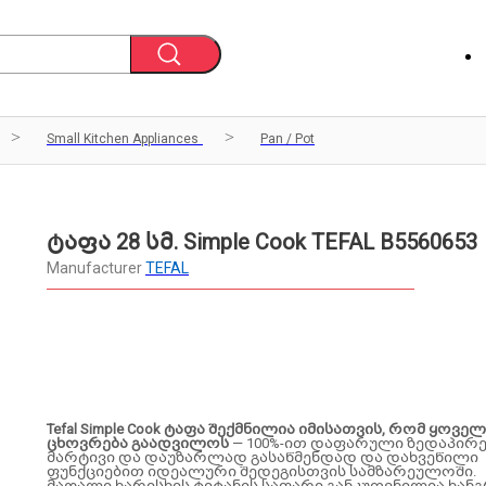
Small Kitchen Appliances
Pan / Pot
ტაფა 28 სმ. Simple Cook TEFAL B5560653
Manufacturer
TEFAL
Tefal Simple Cook ტაფა შექმნილია იმისათვის, რომ ყოვ
ცხოვრება გაადვილოს
— 100%-ით დაფარული ზედაპირ
მარტივი და დაუზარლად გასაწმენდად და დახვეწილი
ფუნქციებით იდეალური შედეგისთვის სამზარეულოში.
მაღალი ხარისხის ტიტანის საფარი განკუთვნილია ხან