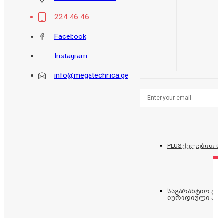
224 46 46
Facebook
Instagram
info@megatechnica.ge
PLUS ქულებით 
საგარანტიო 
იურიდიული პ