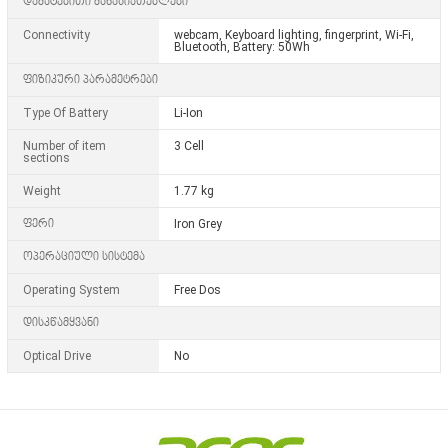
დამატებითი მახასიათებლები
Connectivity
webcam, Keyboard lighting, fingerprint, Wi-Fi,
Bluetooth, Battery: 50Wh
ფიზიკური პარამეტრები
Type Of Battery
Li-Ion
Number of item
3 Cell
sections
Weight
1.77 kg
ფერი
Iron Grey
ოპერაციული სისტემა
Operating System
Free Dos
დისკწამყვანი
Optical Drive
No