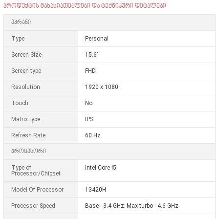
პროდუქტის მახასიათებლები და ტექნიკური დეტალები
ეკრანი
Type
Personal
Screen Size
15.6"
Screen type
FHD
Resolution
1920 x 1080
Touch
No
Matrix type
IPS
Refresh Rate
60 Hz
პროცესორი
Type of
Intel Core i5
Processor/Chipset
Model Of Processor
13420H
Processor Speed
Base - 3.4 GHz; Max turbo - 4.6 GHz