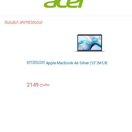
მსგავსი პროდუქტები
ნოუთბუქი Apple Macbook Air Silver (13"/M1/8GB/256GB) 
2149
ლარი