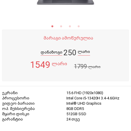
მარაგი ამოწურულია
250
ლარი
დანაზოგი
1549
ლარი
1799
ლარი
ეკრანი
15.6 FHD (1920x1080)
პროცესორი
Intel Core i5-13420H 3.4-4.6GHz
ვიდეო ბარათი
Intel® UHD Graphics
ოპ. მეხსიერება
8GB DDR5
მყარი დისკი
512GB SSD
გარანტია
24 თვე