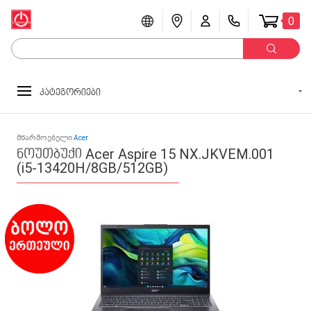
0
კატეგორიები
მწარმოებელი
Acer
ნოუთბუქი Acer Aspire 15 NX.JKVEM.001
(i5-13420H/8GB/512GB)