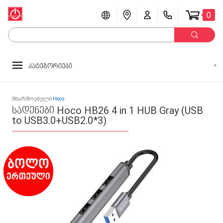
0
კატეგორიები
მწარმოებელი
Hoco
სადენები Hoco HB26 4 in 1 HUB Gray (USB
to USB3.0+USB2.0*3)