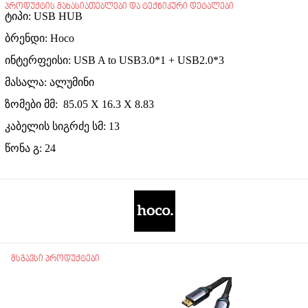
პროდუქტის მახასიათებლები და ტექნიკური დეტალები
ტიპი: USB HUB
ბრენდი: Hoco
ინტერფეისი: USB A to USB3.0*1 + USB2.0*3
მასალა: ალუმინი
ზომები მმ: 85.05 X 16.3 X 8.83
კაბელის სიგრძე სმ: 13
წონა გ: 24
მსგავსი პროდუქტები