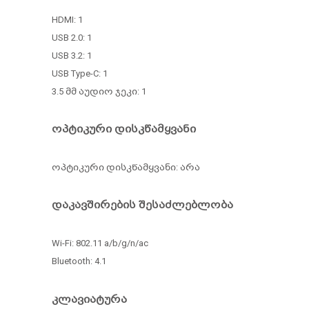
HDMI: 1
USB 2.0: 1
USB 3.2: 1
USB Type-C: 1
3.5 მმ აუდიო ჯეკი: 1
ოპტიკური დისკწამყვანი
ოპტიკური დისკწამყვანი: არა
დაკავშირების შესაძლებლობა
Wi-Fi: 802.11 a/b/g/n/ac
Bluetooth: 4.1
კლავიატურა