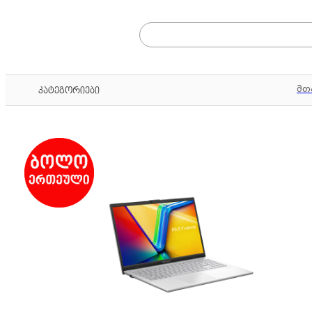
მთ
კატეგორიები