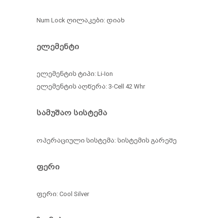
Num Lock ღილაკები: დიახ
ელემენტი
ელემენტის ტიპი: Li-Ion
ელემენტის აღწერა: 3-Cell 42 Whr
სამუშაო სისტემა
ოპერაციული სისტემა: სისტემის გარეშე
ფერი
ფერი: Cool Silver