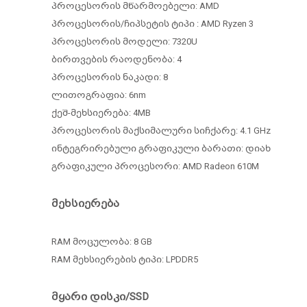
პროცესორის მწარმოებელი: AMD
პროცესორის/ჩიპსეტის ტიპი : AMD Ryzen 3
პროცესორის მოდელი: 7320U
ბირთვების რაოდენობა: 4
პროცესორის ნაკადი: 8
ლითოგრაფია: 6nm
ქეშ-მეხსიერება: 4MB
პროცესორის მაქსიმალური სიჩქარე: 4.1 GHz
ინტეგრირებული გრაფიკული ბარათი: დიახ
გრაფიკული პროცესორი: AMD Radeon 610M
მეხსიერება
RAM მოცულობა: 8
GB
RAM მეხსიერების ტიპი: LPDDR5
მყარი დისკი/SSD