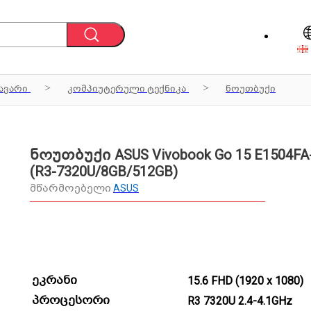
ავარი
კომპიუტერული ტექნიკა
ნოუთბუქი
ნოუთბუქი ASUS Vivobook Go 15 E1504FA
(R3-7320U/8GB/512GB)
მწარმოებელი
ASUS
ეკრანი
15.6 FHD (1920 x 1080)
პროცესორი
R3 7320U 2.4-4.1GHz