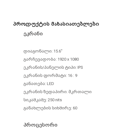
პროდუქტის მახასიათებლები
ეკრანი
დიაგონალი: 15.6
"
გარჩევადობა: 1920 x 1080
ეკრანის/პანელის ტიპი: IPS
ეკრანის ფორმატი: 16 : 9
განათება: LED
ეკრანის ზედაპირი: მკრთალი
სიკაშკაშე: 250 nits
განახლების სიხშირე: 60
პროცესორი