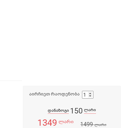
აირჩიეთ რაოდენობა
150
ლარი
დანაზოგი
1349
ლარი
1499
ლარი