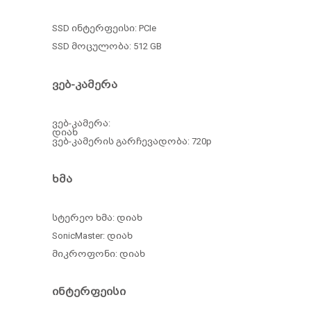
SSD ინტერფეისი: PCIe
SSD მოცულობა: 512
GB
ვებ-კამერა
ვებ-კამერა:
დიახ
ვებ-კამერის გარჩევადობა: 720p
ხმა
სტერეო ხმა: დიახ
SonicMaster: დიახ
მიკროფონი: დიახ
ინტერფეისი