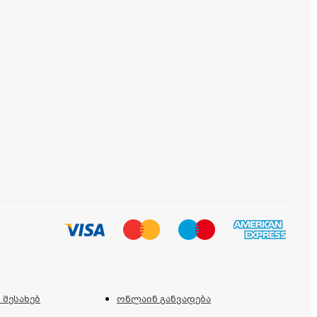
 შესახებ
ონლაინ განვადება