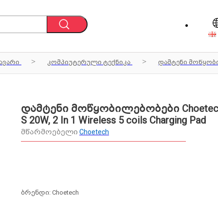
ავარი
კომპიუტერული ტექნიკა
დამტენი მოწყო
დამტენი მოწყობილებობები Choetech
S 20W, 2 In 1 Wireless 5 coils Charging Pad
მწარმოებელი
Choetech
ბრენდი: Choetech