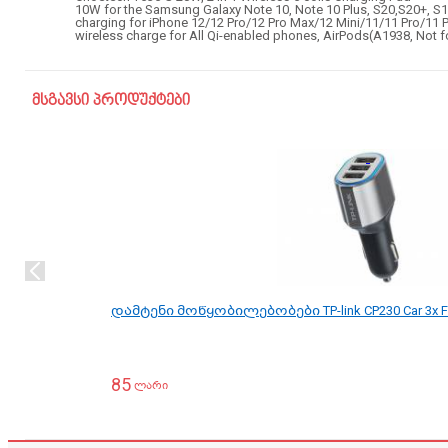
10W for the Samsung Galaxy Note 10, Note 10 Plus, S20,S20+, S10, 
charging for iPhone 12/12 Pro/12 Pro Max/12 Mini/11/11 Pro/11
wireless charge for All Qi-enabled phones, AirPods(A1938,
Not f
მსგავსი პროდუქტები
დამტენი მოწყობილებობები TP-link CP230 Car 3x F
85
ლარი