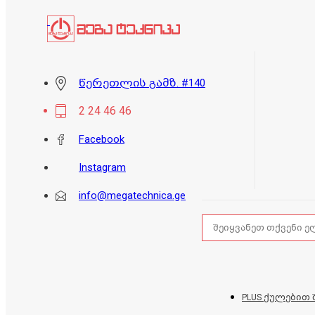
წერეთლის გამზ. #140
2 24 46 46
Facebook
Instagram
info@megatechnica.ge
PLUS ქულებით 