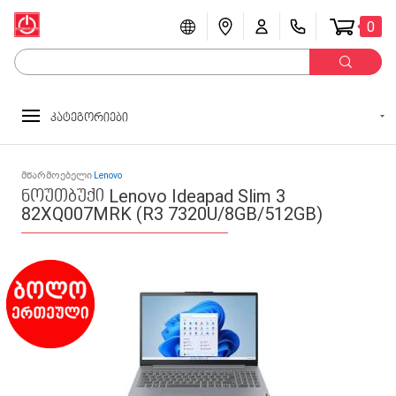
0
კატეგორიები
მწარმოებელი
Lenovo
ნოუთბუქი Lenovo Ideapad Slim 3
82XQ007MRK (R3 7320U/8GB/512GB)