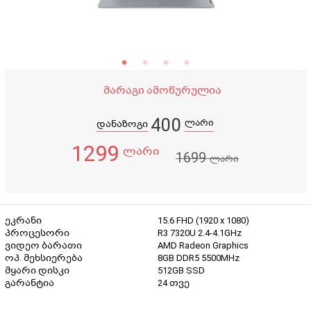
მარაგი ამოწურულია
400
ლარი
დანაზოგი
1299
ლარი
1699
ლარი
ეკრანი
15.6 FHD (1920 x 1080)
პროცესორი
R3 7320U 2.4-4.1GHz
ვიდეო ბარათი
AMD Radeon Graphics
ოპ. მეხსიერება
8GB DDR5 5500MHz
მყარი დისკი
512GB SSD
გარანტია
24 თვე