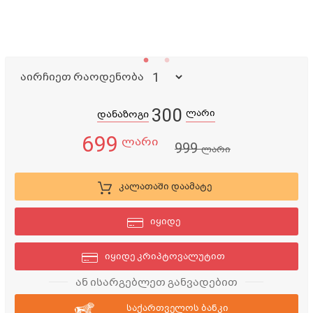
აირჩიეთ რაოდენობა
300
ლარი
დანაზოგი
699
ლარი
999
ლარი
კალათაში დაამატე
იყიდე
იყიდე კრიპტოვალუტით
ან ისარგებლეთ განვადებით
საქართველოს ბანკი