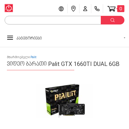
0
კატეგორიები
მწარმოებელი
Palit
ვიდეო ბარათი Palit GTX 1660TI DUAL 6GB