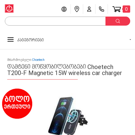
0
კატეგორიები
მწარმოებელი
Choetech
დამტენი მოწყობილებობები Choetech
T200-F Magnetic 15W wireless car charger