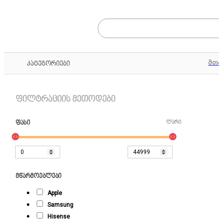
მთ
კატეგორიები
ფილტრაციის მეთოდები
ფასი
ლარი
მწარმოებლები
Apple
Samsung
Hisense