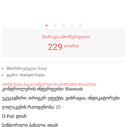
მარაგი ამოწურულია
229
ლარი
მწარმოებელი:
Sony
ფერი: Starlight Purple
პროდუქტის მახასიათებლები და ტექნიკური დეტალები
კონტროლერის ინტერფეისი: Bluetooth
უკუკავშირი: თრიგერ ეფექტი, ვიბრაცია, ინდიკატორები
ღილაკების რაოდენობა: 15
D-Pad: დიახ
სენსორული პანელი: დიახ