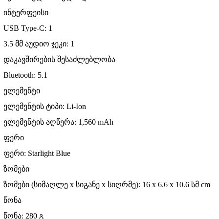
ინტერფეისი
USB Type-C: 1
3.5 მმ აუდიო ჯეკი: 1
დაკავშირების შესაძლებლობა
Bluetooth: 5.1
ელემენტი
ელემენტის ტიპი: Li-Ion
ელემენტის აღწერა: 1,560 mAh
ფერი
ფერი: Starlight Blue
ზომები
ზომები (სიმაღლე x სიგანე x სიღრმე): 16 x 6.6 x 10.6 სმ
cm
წონა
წონა: 280 გ