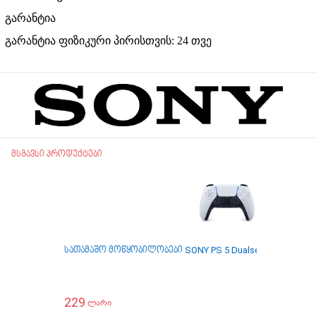
გარანტია
გარანტია ფიზიკური პირისთვის: 24
თვე
მსგავსი პროდუქტები
სათამაშო მოწყობილობები SONY PS 5 Dualsense Wireless Co
229
ლარი