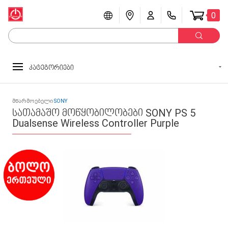
0
კატეგორიები
მწარმოებელი
SONY
სათამაშო მოწყობილობები SONY PS 5
Dualsense Wireless Controller Purple