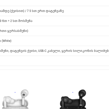
თამდე (ქეისით) / 7.5 სთ ერთ დატენვაზე
10 წთ = 2 სთ მოსმენა
(ერთი ყურსასმენი)
(White)
მენი, დატენვის ქეისი, USB-C კაბელი, ყურის სილიკონის ბალიშებ
ი