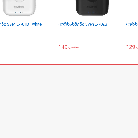
ი Sven E-701BT white
ყურსასმენი Sven E-702BT
ყურსა
149
129
ლარი