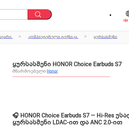
ავარი
კომპიუტერული ტექნიკა
ყურსასმენი
ყურსასმენი HONOR Choice Earbuds S7
მწარმოებელი
Honor
🎧 HONOR Choice Earbuds S7 — Hi-Res უ
ყურსასმენი LDAC-ით და ANC 2.0-ით