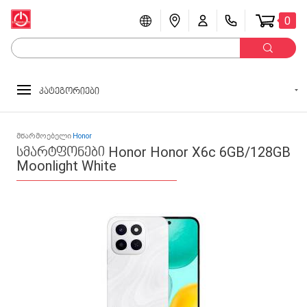
0
კატეგორიები
მწარმოებელი
Honor
სმარტფონები Honor Honor X6c 6GB/128GB
Moonlight White