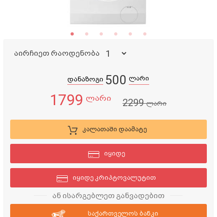
აირჩიეთ რაოდენობა
500
ლარი
დანაზოგი
1799
ლარი
2299
ლარი
კალათაში დაამატე
იყიდე
იყიდე კრიპტოვალუტით
ან ისარგებლეთ განვადებით
საქართველოს ბანკი