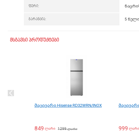
ფერი:
ნაცრი
გარანტია:
5 წელ
მსგავსი პროდუქტები
მაცივარი Hisense RD32WRN/INOX
მაცივარი
849
999
1299
ლარი
ლარ
ლარი