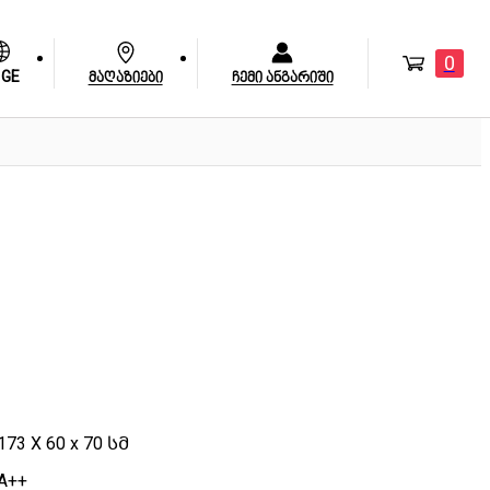
0
GE
მაღაზიები
ჩემი ანგარიში
173 X 60 x 70 სმ
A++