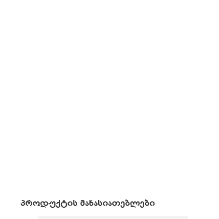
პროდუქტის მახასიათებლები