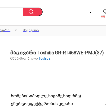
ავარი
მაცივარი
მაცივარი Toshiba GR-RT468WE-PMJ(37)
მწარმოებელი
Toshiba
ზომები(სიმაღლე,სიგანე,სიღრმე):
ენერგოეფექტურობის კლასი: