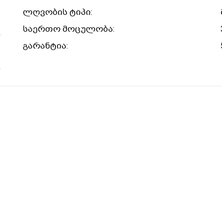
ლღვობის ტიპი:
საერთო მოცულობა:
გარანტია: