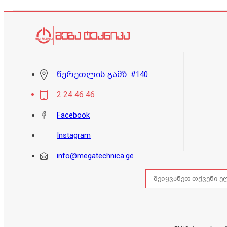
წერეთლის გამზ. #140
2 24 46 46
Facebook
Instagram
info@megatechnica.ge