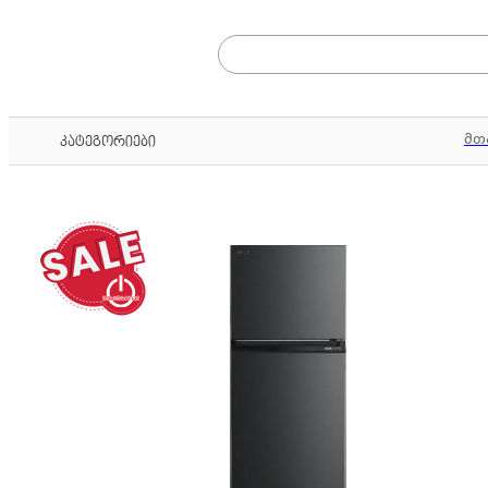
მთ
კატეგორიები