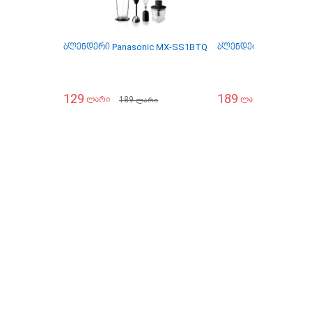
ბლენდერი Panasonic MX-SS1BTQ
ბლენდერი / ჩოფერი 
129
189
189
259
ლარი
ლარი
ლარი
ლარი