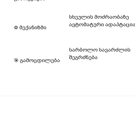
სხეულის მოძრაობაზე
ავტომატური ადაპტაცი
⚙️ მექანიზმი
სარბოლო სავარძლის
შეგრძნება
🎯 გამოცდილება