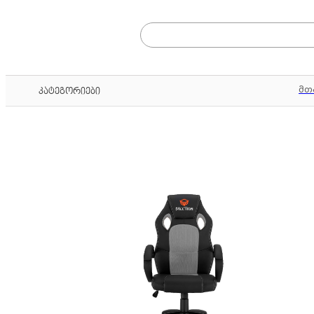
მთ
კატეგორიები