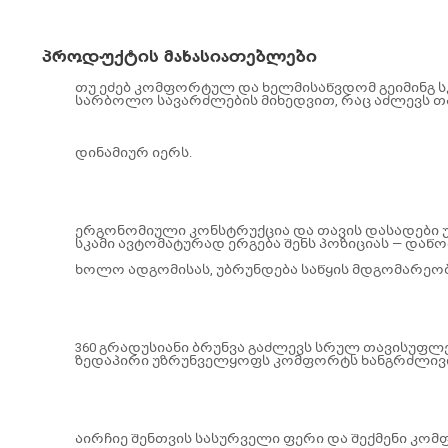
პროდუქტის მახასიათებლები
თუ ეძებ კომფორტულ და ხელმისაწვდომ გეიმინგ სკ
სარბოლო სავარძლების მიხედვით, რაც აძლევს 
დინამიურ იერს.
ერგონომიული კონსტრუქცია და თავის დასადები 
სკამი ავტომატურად ერგება შენს პოზიციას — დაწ
ხოლო ადგომისას, უბრუნდება საწყის მდგომარეობ
360 გრადუსიანი ბრუნვა გაძლევს სრულ თავისუფლ
ზედაპირი უზრუნველყოფს კომფორტს ხანგრძლივი 
აირჩიე შენთვის სასურველი ფერი და შექმენი კომ