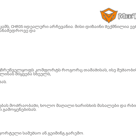
ამს, CHR05 იდეალური არჩევანია. მისი დიზაინი შექმნილია 
თანამედროვე და
უზრუნველყოფს კომფორტს როგორც თამაშისას, ისე მუშაობი
ოლისას მიყვება სხეულს,
ას.
ებას მოძრაობაში, ხოლო მაღალი ხარისხის მასალები და რბ
გამოყენებისას.
ფორტული სამუშაო ან გეიმინგ გარემო.