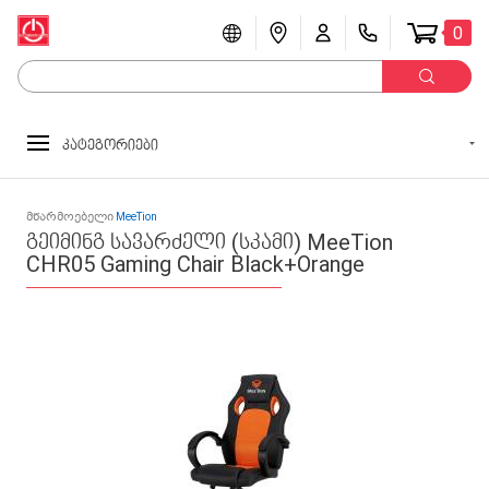
0
კატეგორიები
მწარმოებელი
MeeTion
გეიმინგ სავარძელი (სკამი) MeeTion
CHR05 Gaming Chair Black+Orange