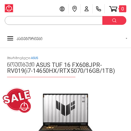
0
კატეგორიები
მწარმოებელი
ASUS
ნოუთბუქი ASUS TUF 16 FX608JPR-
RV019(i7-14650HX/RTX5070/16GB/1TB)