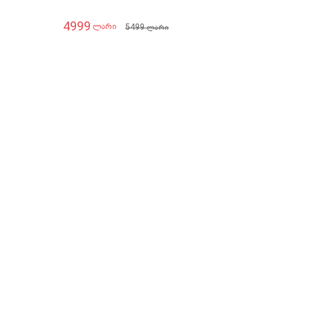
4999
5499
ლარი
ლარი