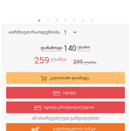
აირჩიეთ რაოდენობა
140
ლარი
დანაზოგი
259
ლარი
399
ლარი
კალათაში დაამატე
იყიდე
იყიდე კრიპტოვალუტით
ან ისარგებლეთ განვადებით
საქართველოს ბანკი