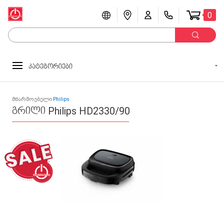
0
კატეგორიები
მწარმოებელი
Philips
გრილი Philips HD2330/90