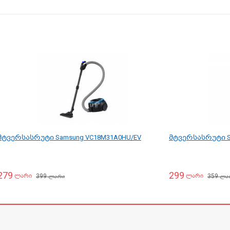
მტვერსასრუტი Samsung VC18M31A0HU/EV
მტვერსასრუტი S
279
299
399
359
ლარი
ლარი
ლარი
ლა