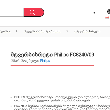
ავარი
მტვერსასრუტი / უთო
მტვერსასრუტი
მტვერსასრუტი Philips FC8240/09
მწარმოებელი
Philips
PHILIPS მტვერსასრუტი პრაქტიკული და ძლიერი, რო
იდეალურია ყველა ტიპის ზედაპირისთვის
PowerGo სერია აერთიანებს მაღალი შესრუტვის სიმძ
მარტივ გამოყენებას - ზუსტად ის, რაც საჭიროა თან