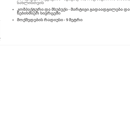
სახლისთვის
კომპაქტური და მსუბუქი - მარტივი გადაადგილება და
ნებისმიერ სივრცეში
მოქმედების რადიუსი - 9 მეტრი