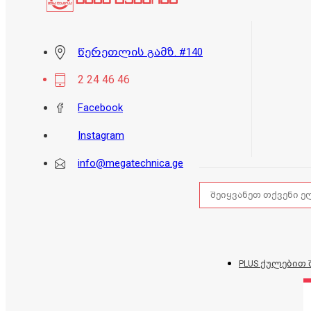
წერეთლის გამზ. #140
2 24 46 46
Facebook
Instagram
info@megatechnica.ge
PLUS ქულებით 