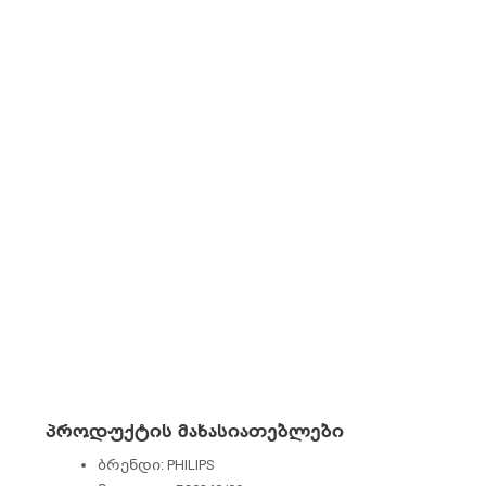
პროდუქტის მახასიათებლები
ბრენდი: PHILIPS