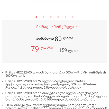
მარაგი ამოწურულია
80
ლარი
დანაზოგი
79
ლარი
159
ლარი
Philips HR2522/00 ხელის ბლენდერი 500W — ProMix, Anti-Splash,
500 მლ ჭიქა
Philips HR2522/00: 500W ხელის ბლენდერი ProMix
ტექნოლოგიით, anti-splash დამცავით, 500 მლ BPA-free
ჭიქით, 1.2 მ კაბელით, 2 წლიანი გარანტიით.
Philips HR2522/00 არის პრაქტიკული ხელის ბლენდერი
ყოველდღიური სამზარეულოსთვის — სუპების, პიურეების,
სოუსებისა და სმუზების სწრაფად მოსამზადებლად.
500W ძრავა და ProMix ტექნოლოგია უზრუნველყოფს
უფრო გლუვ ტექსტურას, ხოლო anti-splash დაცვა მუშაობას