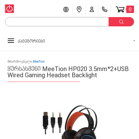
0
კატეგორიები
მწარმოებელი
MeeTion
ყურსასმენი MeeTion HP020 3.5mm*2+USB
Wired Gaming Headset Backlight