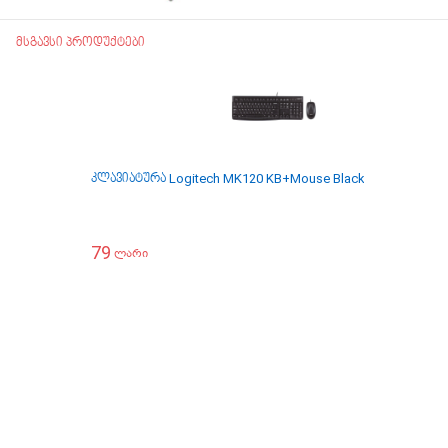
მსგავსი პროდუქტები
კლავიატურა Logitech MK120 KB+Mouse Black L920-002561
79
ლარი