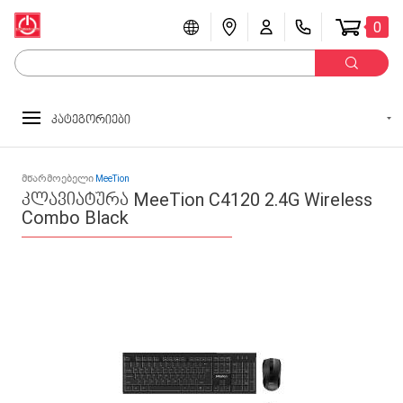
0
კატეგორიები
მწარმოებელი
MeeTion
კლავიატურა MeeTion C4120 2.4G Wireless
Combo Black