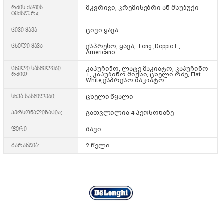
რძის ქაფის
მკვრივი, კრემისებრი ან მსუბუქი
ტექსტურა:
ცივი ყავა:
ცივი ყავა
ცხელი ყავა:
ესპრესო, ყავა, Long ,Doppio+ ,
Americano
ცხელი სასმელები
კაპუჩინო, ლატე მაკიატო, კაპუჩინო
რძით:
+, კაპუჩინო მიქსი, ცხელი რძე, Flat
White,ესპრესო მაკიატო
სხვა სასმელები:
ცხელი წყალი
პერსონალიზაცია:
გათვლილია 4 პერსონაზე
ფერი:
შავი
გარანტია:
2 წელი