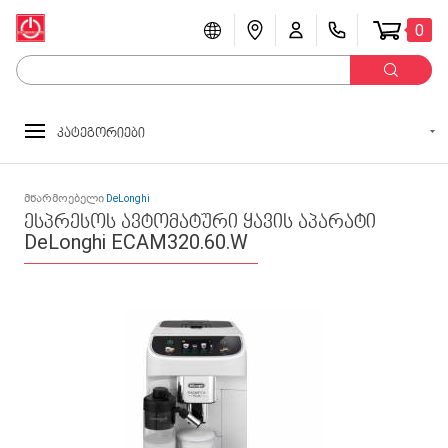
0
კატეგორიები
მწარმოებელი
DeLonghi
ესპრესოს ავტომატური ყავის აპარატი
DeLonghi ECAM320.60.W