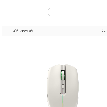
მთ
კატეგორიები