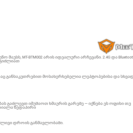
მაუსს, MT-BTM002 არის იდეალური არჩევანი. 2.4G და Bluetoot
ეგიძლიათ
, რაც განსაკუთრებით მოსახერხებელია ლეპტოპებისა და სხვა
ას გაძლევთ იმუშაოთ ხმაურის გარეშე — იქნება ეს ოფისი თუ
სრიალა ზედაპირი
ლივი დროის განმავლობაში.