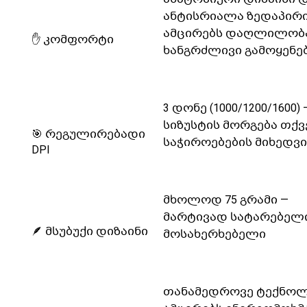
ანტისრიალა ზედაპირ
ამცირებს დაღლილობ
✋ კომფორტი
ხანგრძლივი გამოყენე
3 დონე (1000/1200/1600) 
სიზუსტის მორგება თქვ
🎯 რეგულირებადი
საჭიროებების მიხედვ
DPI
მხოლოდ 75 გრამი —
მარტივად სატარებელ
🪶 მსუბუქი დიზაინი
მოსახერხებელი
თანამედროვე ტექნო