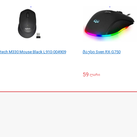
tech M330 Mouse Black L910-004909
მაუსი Sven RX-G750
59
ლარი