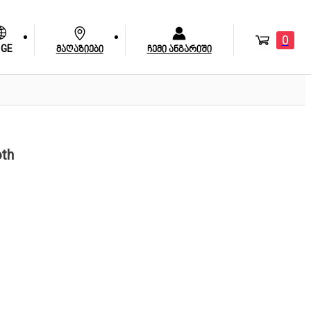
0
GE
მაღაზიები
ჩემი ანგარიში
th