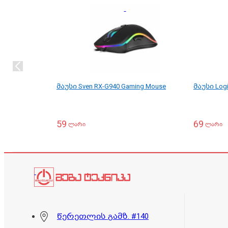
მაუსი Sven RX-G940 Gaming Mouse
მაუსი Logi
59
69
ლარი
ლარი
წერეთლის გამზ. #140