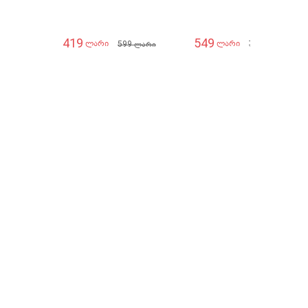
419
549
599
775
ლარი
ლარი
ლარი
ლარი