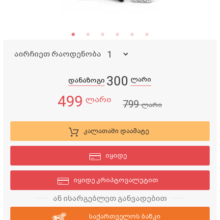
აირჩიეთ რაოდენობა
300
ლარი
დანაზოგი
499
ლარი
799
ლარი
კალათაში დაამატე
იყიდე
იყიდე კრიპტოვალუტით
ან ისარგებლეთ განვადებით
საქართველოს ბანკი