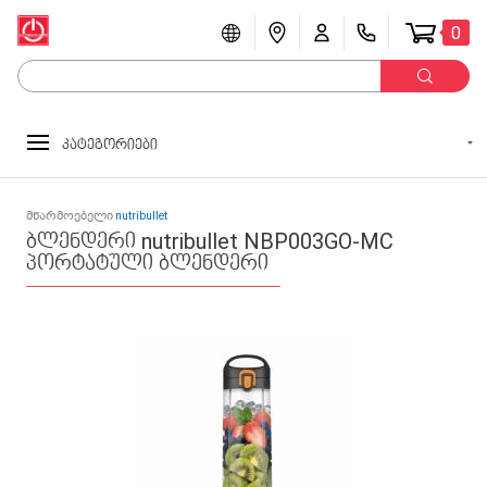
0
კატეგორიები
მწარმოებელი
nutribullet
ბლენდერი nutribullet NBP003GO-MC
პორტატული ბლენდერი