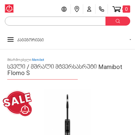
0
კატეგორიები
მწარმოებელი
Mamibot
სველი / მშრალი მტვერსასრუტი Mamibot
Flomo S