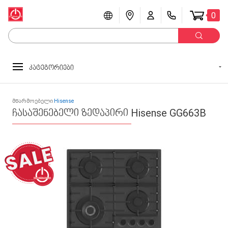
0
კატეგორიები
მწარმოებელი
Hisense
ჩასაშენებელი ზედაპირი Hisense GG663B