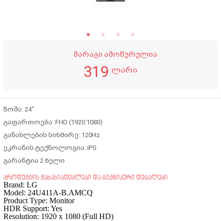
მარაგი ამოწურულია
319
ლარი
ზომა: 24"
გაფართოება: FHD (1920:1080)
განახლების სიხშირე: 120Hz
ეკრანის ტექნოლოგია: IPS
გარანტია 2 წელი
პროდუქტის მახასიათებლები და ტექნიკური დეტალები
Brand:
LG
Model:
24U411A-B.AMCQ
Product Type: Monitor
HDR Support: Yes
Resolution: 1920 x 1080 (Full HD)