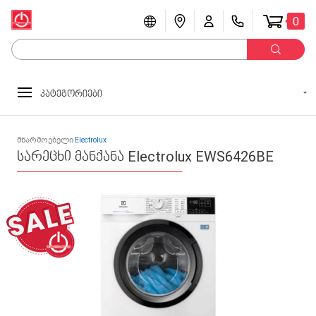
0
კატეგორიები
მწარმოებელი
Electrolux
სარეცხი მანქანა Electrolux EWS6426BE