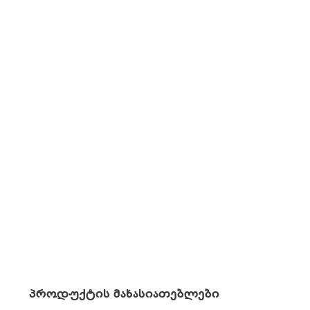
პროდუქტის მახასიათებლები