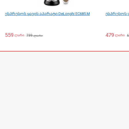
ესპრესოს ყავის აპარატი DeLonghi EC685.M
ესპრესოს ყა
559
479
799
ლარი
ლარი
ლარი