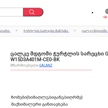
ავარი
ჭურჭლის სარეცხი მანქანა
ცალკე მდგომი
ცალკე მდგომი ჭურჭლის სარეცხი G
W15D3A401M-CE0-BK
მწარმოებელი
GALANZ
ზომები(სიმაღლე,სიგანე,სიღრმე):
მაქსიმალური განთავსება: