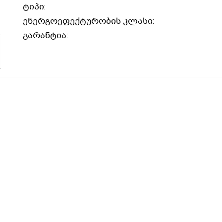
ტიპი:
ენერგოეფექტურობის კლასი:
გარანტია:
Z