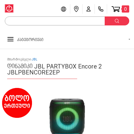
0
კატეგორიები
მწარმოებელი
JBL
დინამიკი JBL PARTYBOX Encore 2
JBLPBENCORE2EP