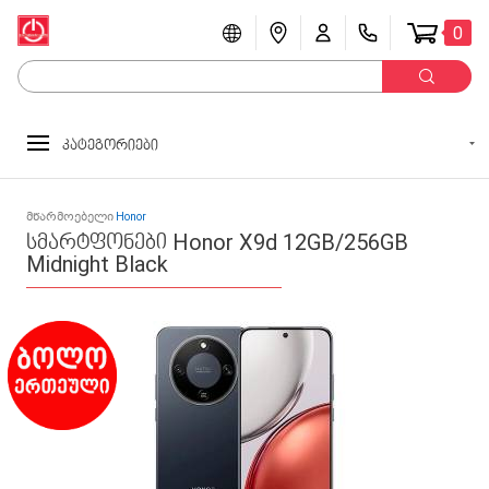
0
კატეგორიები
მწარმოებელი
Honor
სმარტფონები Honor X9d 12GB/256GB
Midnight Black