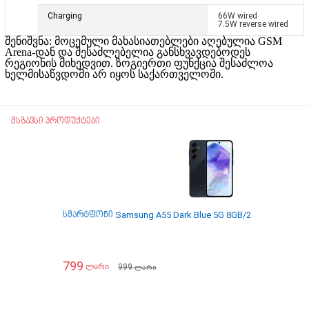
Charging
66W wired
7.5W reverse wired
შენიშვნა: მოცემული მახასიათებლები აღებულია GSM
Arena-დან და
შესაძლებელია განსხვავდებოდეს
რეგიონის მიხედვით.
ზოგიერთი ფუნქცია შესაძლოა
ხელმისაწვდომი არ იყოს საქართველოში.
მსგავსი პროდუქტები
სმარტფონი Samsung A55 Dark Blue 5G 8GB/256GB SM-A5
799
999
ლარი
ლარი