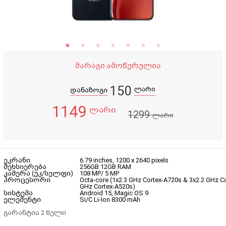
მარაგი ამოწურულია
150
ლარი
დანაზოგი
1149
ლარი
1299
ლარი
ეკრანი
6.79 inches, 1200 x 2640 pixels
მეხსიერება
256GB 12GB RAM
კამერა (უკ/სელფი)
108 MP/ 5 MP
პროცესორი
Octa-core (1x2.3 GHz Cortex-A720s & 3x2.2 GHz C
GHz Cortex-A520s)
სისტემა
Android 15, Magic OS 9
ელემენტი
Si/C Li-Ion 8300 mAh
გარანტია 2 წელი