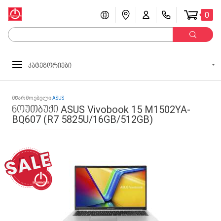
0
კატეგორიები
მწარმოებელი
ASUS
ნოუთბუქი ASUS Vivobook 15 M1502YA-
BQ607 (R7 5825U/16GB/512GB)