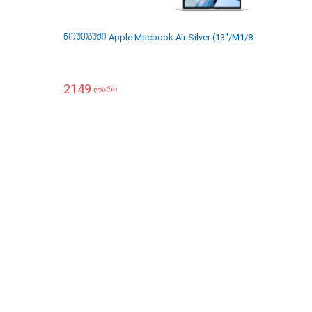
ნოუთბუქი Apple Macbook Air Silver (13"/M1/8GB/256GB) 
2149
ლარი