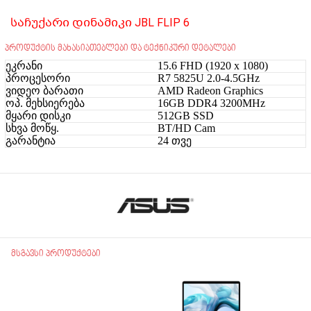
საჩუქარი დინამიკი JBL FLIP 6
პროდუქტის მახასიათებლები და ტექნიკური დეტალები
ეკრანი
15.6 FHD (1920 x 1080)
პროცესორი
R7 5825U 2.0-4.5GHz
ვიდეო ბარათი
AMD Radeon Graphics
ოპ. მეხსიერება
16GB DDR4 3200MHz
მყარი დისკი
512GB SSD
სხვა მოწყ.
BT/HD Cam
გარანტია
24 თვე
მსგავსი პროდუქტები