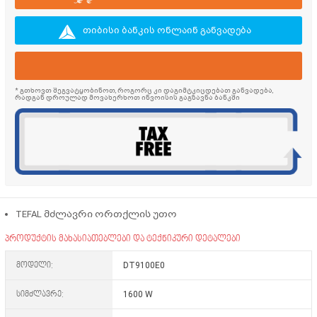
თიბისი ბანკის ონლაინ განვადება
* გთხოვთ შეგვატყობინოთ, როგორც კი დაგიმტკიცდებათ განვადება,
რადგან დროულად მოვახერხოთ ინვოისის გაგზავნა ბანკში
TEFAL მძლავრი ორთქლის უთო
პროდუქტის მახასიათებლები და ტექნიკური დეტალები
მოდელი:
DT9100E0
სიმძლავრე:
1600 W