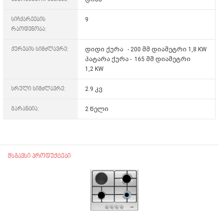
სიჩქარეების
9
რაოდენობა:
ქურების სიმძლავრე:
დიდი ქურა - 200 მმ დიამეტრი 1,8 KW
პატარა ქურა - 165 მმ დიამეტრი
1,2 KW
სრული სიმძლავრე:
2.9 კვ
გარანტია:
2 წელი
მსგავსი პროდუქტები