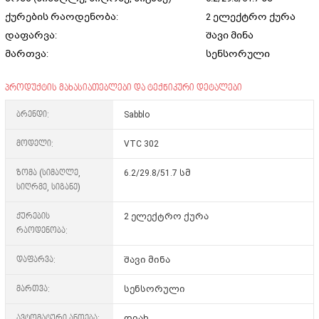
ქურების რაოდენობა:
2 ელექტრო ქურა
დაფარვა:
შავი მინა
მართვა:
სენსორული
პროდუქტის მახასიათებლები და ტექნიკური დეტალები
ბრენდი:
Sabblo
მოდელი:
VTC 302
ზომა (სიმაღლე,
6.2/29.8/51.7 სმ
სიღრმე, სიგანე)
ქურების
2 ელექტრო ქურა
რაოდენობა:
დაფარვა:
შავი მინა
მართვა:
სენსორული
ავტომატური ანთება:
დიახ