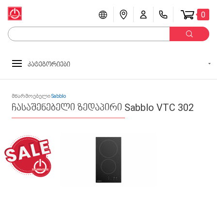
0
კატეგორიები
მწარმოებელი
Sabblo
ჩასაშენებელი ზედაპირი Sabblo VTC 302