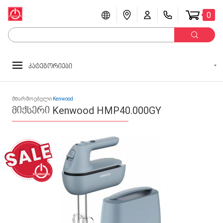
0
კატეგორიები
მწარმოებელი
Kenwood
მიქსერი Kenwood HMP40.000GY