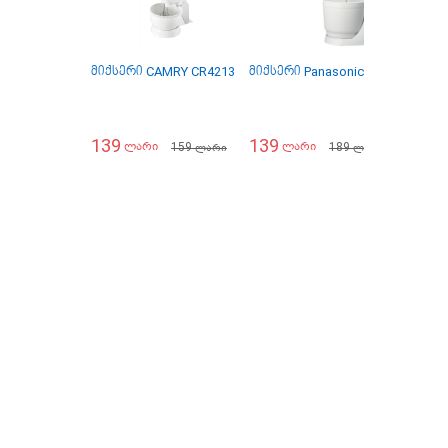
მიქსერი CAMRY CR4213
მიქსერი Panasonic MK-GB3WTQ
139
139
159
189
ლარი
ლარი
ლარი
ლარი