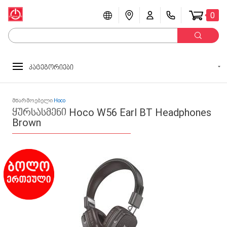
0
კატეგორიები
მწარმოებელი
Hoco
ყურსასმენი Hoco W56 Earl BT Headphones
Brown