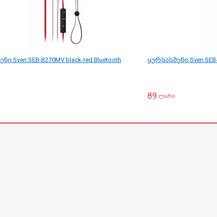
ი Sven SEB-B270MV black-red Bluetooth
ყურსასმენი Sven SEB-B
89
ლარი