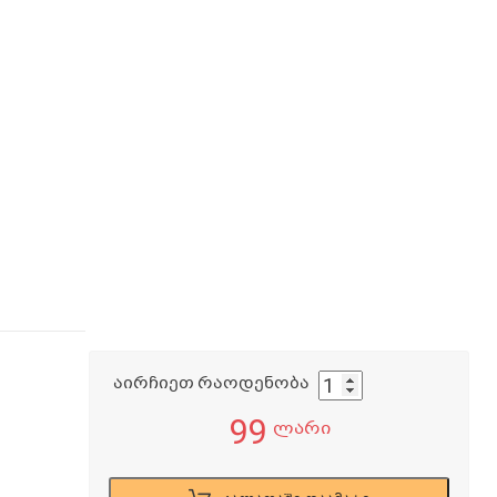
აირჩიეთ რაოდენობა
99
ლარი