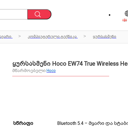
ავარი
კომპიუტერული ტექნიკა
ყურსასმენი
ყურსასმენი Hoco EW74 True Wireless He
მწარმოებელი
Hoco
სწრაფი
Bluetooth 5.4 – მყარი და სტ