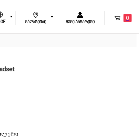
0
GE
მაღაზიები
ჩემი ანგარიში
adset
აბილური