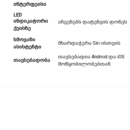
ინტერფეისი
LED
ინდიკატორი
აჩვენებს დატენვის დონეს
ქეისზე
ხმოვანი
მხარდაჭერა Siri-ისთვის
ასისტენტი
თავსებადია Android და iOS
თავსებადობა
მოწყობილობებთან