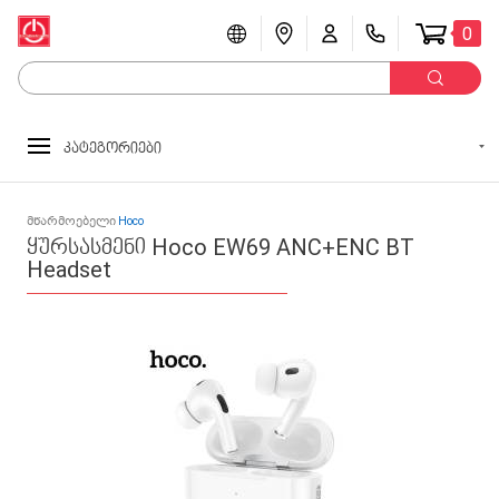
0
კატეგორიები
მწარმოებელი
Hoco
ყურსასმენი Hoco EW69 ANC+ENC BT
Headset