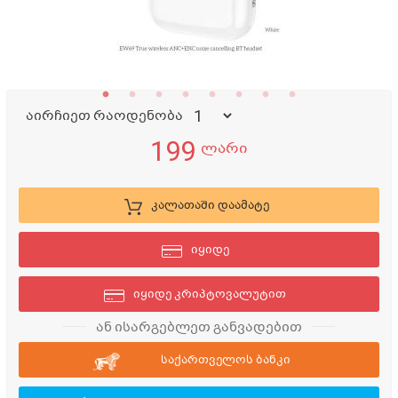
აირჩიეთ რაოდენობა
199
ლარი
კალათაში დაამატე
იყიდე
იყიდე კრიპტოვალუტით
ან ისარგებლეთ განვადებით
საქართველოს ბანკი