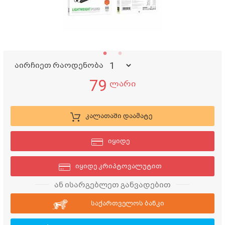
აირჩიეთ რაოდენობა
79
ლარი
კალათაში დაამატე
იყიდე
იყიდე კრიპტოვალუტით
ან ისარგებლეთ განვადებით
საქართველოს ბანკი