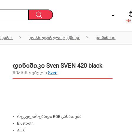
ავარი
კომპიუტერული ტექნიკა
დინამიკი
დინამიკი Sven SVEN 420 black
მწარმოებელი
Sven
რეგულირებადი RGB განათება
Bluetooth
AUX