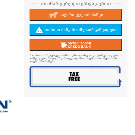
ან ისარგებლეთ განვადებით
საქართველოს ბანკი
თიბისი ბანკის ონლაინ განვადება
* გთხოვთ შეგვატყობინოთ, როგორც კი დაგიმტკიცდებათ
განვადება, რადგან დროულად მოვახერხოთ ინვოისის
გაგზავნა ბანკში