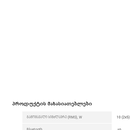
პროდუქტის მახასიათებლები
გამომავალი სიმძლავრე (RMS), W
10 (2x5)
Bluetooth
კი