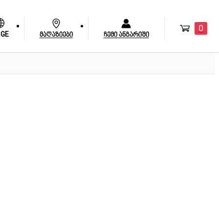
0
GE
მაღაზიები
ჩემი ანგარიში