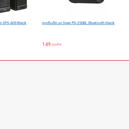
 SPS-609 Black
დინამიკი Sven PS-250BL Bluetooth black
149
ლარი