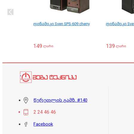
დინამიკი Sven SPS-609 cherry
დინამიკი Sven
149
139
ლარი
ლარი
წერეთლის გამზ. #140
2 24 46 46
Facebook