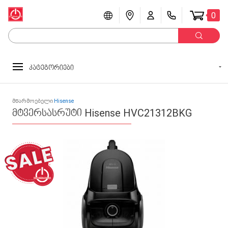
0
კატეგორიები
მწარმოებელი
Hisense
მტვერსასრუტი Hisense HVC21312BKG