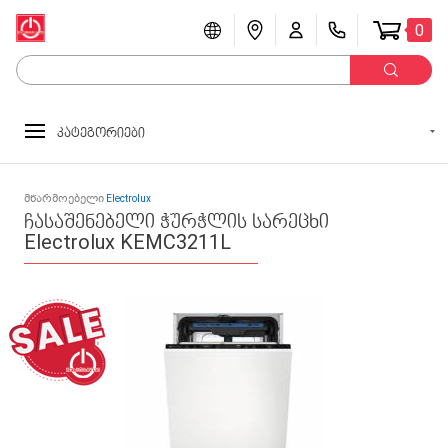
0
კატეგორიები
მწარმოებელი
Electrolux
ჩასაშენებელი ჭურჭლის სარეცხი
Electrolux KEMC3211L