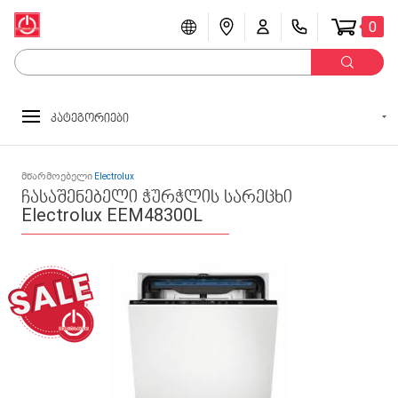
0
კატეგორიები
მწარმოებელი
Electrolux
ჩასაშენებელი ჭურჭლის სარეცხი
Electrolux EEM48300L