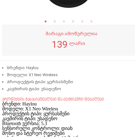
მარაგი ამოწურულია
139
ლარი
ბრენდი:
Haylou
მოდელი:
X1 Neo Wireless
პროდუქტის ტიპი: ყურსასმენი
კავშირის ტიპი: უსადენო
პროდუქტის მახასიათებლები და ტექნიკური დეტალები
ბრენდი:
Haylou
მოდელი:
X1 Neo Wireless
პროდუქტის ტიპი: ყურსასმენი
კავშირის ტიპი: უსადენო
Bluetooth ვერსია: 5.3
სენსორული კონტროლი: დიახ
მონო და სტერეო რეჟიმები