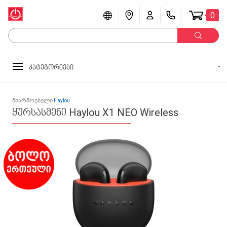
0
კატეგორიები
მწარმოებელი
Haylou
ყურსასმენი Haylou X1 NEO Wireless