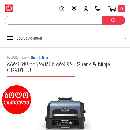
0
კატეგორიები
მწარმოებელი
Shark & Ninja
გარე მოხმარების გრილი Shark & Ninja
OG901EU