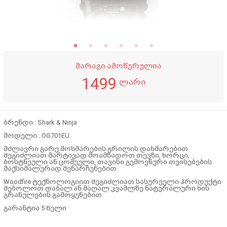
მარაგი ამოწურულია
1499
ლარი
ბრენდი : Shark & Ninja
მოდელი : OG701EU
მძლავრი გარე მოხმარების გრილის დახმარებით
შეგიძლიათ მარტივად მოამზადოთ თევზი, ხორცი,
ბოსტნეული ან ცომეული, თავისი გემოვნური თვისებების
მაქსიმალურად შენარჩუნებით
Woodfire ტექნოლოგიით შეგიძლიათ სასურველი პროდუქტი
შებოლოთ დაბალ ან მაღალ კვამლზე ნატურალური ხის
გრანულების გამოყენებით
გარანტია 5 წელი